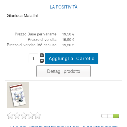
LA POSITIVITÀ
Gianluca Malatini
Prezzo Base per variante:
19,50 €
Prezzo di vendita:
19,50 €
Prezzo di vendita IVA esclusa:
19,50 €
Dettagli prodotto