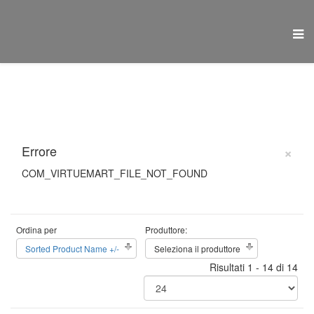
×
Errore
COM_VIRTUEMART_FILE_NOT_FOUND
Ordina per
Produttore:
Sorted Product Name +/-
Seleziona il produttore
Risultati 1 - 14 di 14