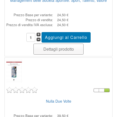
Management delle Società Sportive: Sport, Talento, Valore
Prezzo Base per variante:
24,50 €
Prezzo di vendita:
24,50 €
Prezzo di vendita IVA esclusa:
24,50 €
Dettagli prodotto
Nulla Due Volte
Prezzo Base per variante:
39,50 €