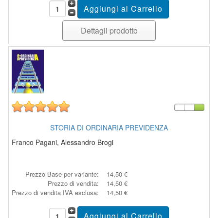
Dettagli prodotto
STORIA DI ORDINARIA PREVIDENZA
Franco Pagani, Alessandro Brogi
Prezzo Base per variante:
14,50 €
Prezzo di vendita:
14,50 €
Prezzo di vendita IVA esclusa:
14,50 €