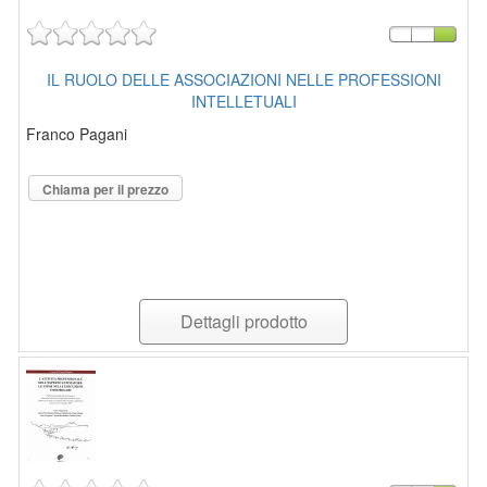
IL RUOLO DELLE ASSOCIAZIONI NELLE PROFESSIONI
INTELLETUALI
Franco Pagani
Chiama per il prezzo
Dettagli prodotto