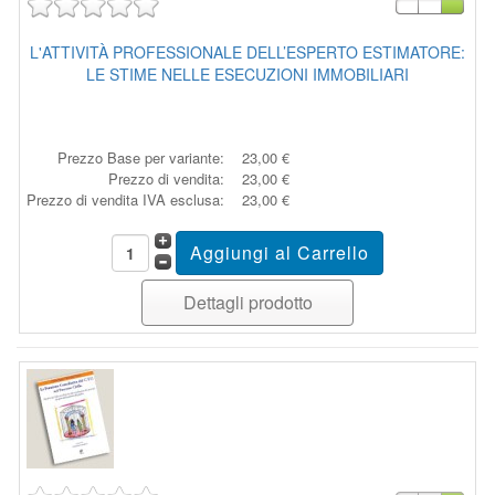
L'ATTIVITÀ PROFESSIONALE DELL’ESPERTO ESTIMATORE:
LE STIME NELLE ESECUZIONI IMMOBILIARI
Prezzo Base per variante:
23,00 €
Prezzo di vendita:
23,00 €
Prezzo di vendita IVA esclusa:
23,00 €
Dettagli prodotto