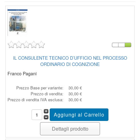
IL CONSULENTE TECNICO D’UFFICIO NEL PROCESSO
ORDINARIO DI COGNIZIONE
Franco Pagani
Prezzo Base per variante:
30,00 €
Prezzo di vendita:
30,00 €
Prezzo di vendita IVA esclusa:
30,00 €
Dettagli prodotto