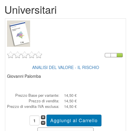
Universitari
ANALISI DEL VALORE - IL RISCHIO
Giovanni Palomba
Prezzo Base per variante:
14,50 €
Prezzo di vendita:
14,50 €
Prezzo di vendita IVA esclusa:
14,50 €