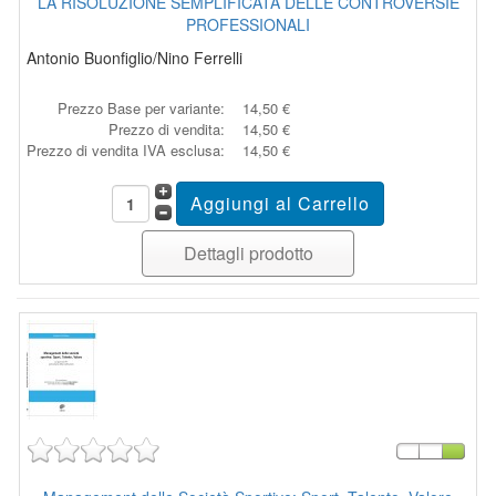
LA RISOLUZIONE SEMPLIFICATA DELLE CONTROVERSIE
PROFESSIONALI
Antonio Buonfiglio/Nino Ferrelli
Prezzo Base per variante:
14,50 €
Prezzo di vendita:
14,50 €
Prezzo di vendita IVA esclusa:
14,50 €
Dettagli prodotto