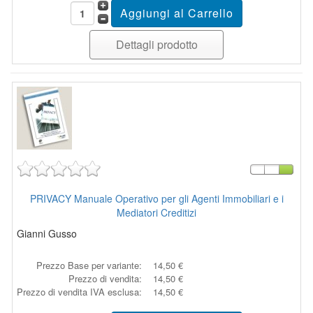
Dettagli prodotto
PRIVACY Manuale Operativo per gli Agenti Immobiliari e i
Mediatori Creditizi
Gianni Gusso
Prezzo Base per variante:
14,50 €
Prezzo di vendita:
14,50 €
Prezzo di vendita IVA esclusa:
14,50 €