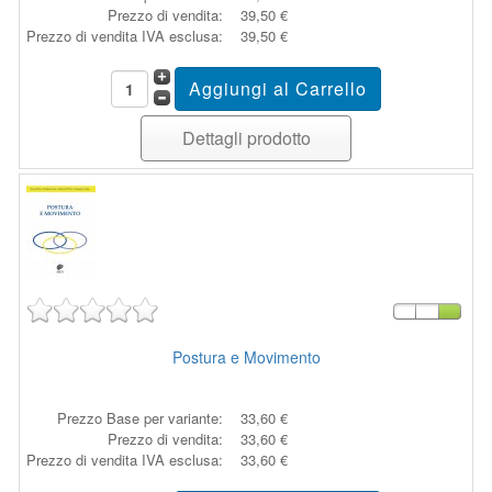
Prezzo di vendita:
39,50 €
Prezzo di vendita IVA esclusa:
39,50 €
Dettagli prodotto
Postura e Movimento
Prezzo Base per variante:
33,60 €
Prezzo di vendita:
33,60 €
Prezzo di vendita IVA esclusa:
33,60 €