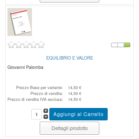
EQUILIBRIO E VALORE
Giovanni Palomba
Prezzo Base per variante:
14,50 €
Prezzo di vendita:
14,50 €
Prezzo di vendita IVA esclusa:
14,50 €
Dettagli prodotto