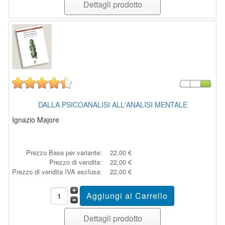
Dettagli prodotto
DALLA PSICOANALISI ALL'ANALISI MENTALE
Ignazio Majore
Prezzo Base per variante:
22,00 €
Prezzo di vendita:
22,00 €
Prezzo di vendita IVA esclusa:
22,00 €
Dettagli prodotto