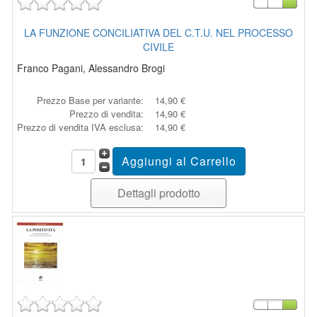
LA FUNZIONE CONCILIATIVA DEL C.T.U. NEL PROCESSO
CIVILE
Franco Pagani, Alessandro Brogi
Prezzo Base per variante:
14,90 €
Prezzo di vendita:
14,90 €
Prezzo di vendita IVA esclusa:
14,90 €
Dettagli prodotto